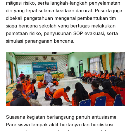
mitigasi risiko, serta langkah-langkah penyelamatan
diri yang tepat selama keadaan darurat. Peserta juga
dibekali pengetahuan mengenai pembentukan tim
siaga bencana sekolah yang bertugas melakukan
pemetaan risiko, penyusunan SOP evakuasi, serta
simulasi penanganan bencana.
Suasana kegiatan berlangsung penuh antusiasme.
Para siswa tampak aktif bertanya dan berdiskusi