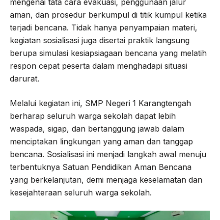
mengenai tata cara evakuasi, penggunaan jalur
aman, dan prosedur berkumpul di titik kumpul ketika
terjadi bencana. Tidak hanya penyampaian materi,
kegiatan sosialisasi juga disertai praktik langsung
berupa simulasi kesiapsiagaan bencana yang melatih
respon cepat peserta dalam menghadapi situasi
darurat.
Melalui kegiatan ini, SMP Negeri 1 Karangtengah
berharap seluruh warga sekolah dapat lebih
waspada, sigap, dan bertanggung jawab dalam
menciptakan lingkungan yang aman dan tanggap
bencana. Sosialisasi ini menjadi langkah awal menuju
terbentuknya Satuan Pendidikan Aman Bencana
yang berkelanjutan, demi menjaga keselamatan dan
kesejahteraan seluruh warga sekolah.