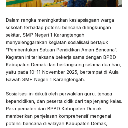
Dalam rangka meningkatkan kesiapsiagaan warga
sekolah terhadap potensi bencana di lingkungan
sekitar, SMP Negeri 1 Karangtengah
menyelenggarakan kegiatan sosialisasi bertajuk
“Pembentukan Satuan Pendidikan Aman Bencana”.
Kegiatan ini terlaksana bekerja sama dengan BPBD
Kabupaten Demak dan berlangsung selama dua hari,
yaitu pada 10–11 November 2025, bertempat di Aula
Bawah SMP Negeri 1 Karangtengah.
Sosialisasi ini diikuti oleh perwakilan guru, tenaga
kependidikan, dan peserta didik dari tiap jenjang kelas.
Para pemateri dari BPBD Kabupaten Demak
memberikan penjelasan komprehensif mengenai
potensi bencana di wilayah Kabupaten Demak,