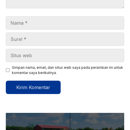
Nama
Surel
Situs
web
Simpan nama, email, dan situs web saya pada peramban ini untuk
komentar saya berikutnya.