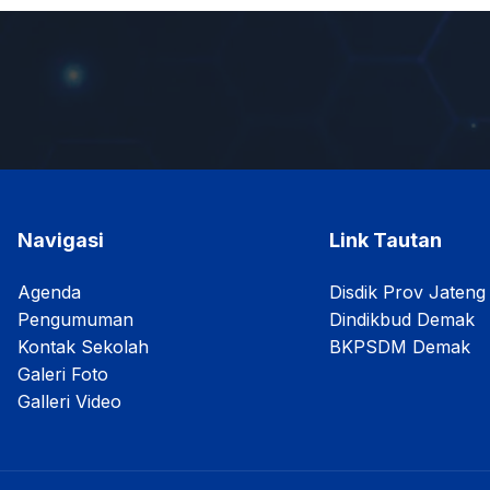
Navigasi
Link Tautan
Agenda
Disdik Prov Jateng
Pengumuman
Dindikbud Demak
Kontak Sekolah
BKPSDM Demak
Galeri Foto
Galleri Video