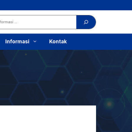
Informasi
Kontak