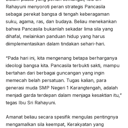
Rahayuni menyoroti peran strategis Pancasila
sebagai perekat bangsa di tengah keberagaman
suku, agama, ras, dan budaya. Beliau menekankan
bahwa Pancasila bukanlah sekadar lima sila yang
dihafal, melainkan panduan hidup yang harus
diimplementasikan dalam tindakan sehari-hari.
“Pada hari ini, kita mengenang betapa berharganya
ideologi bangsa kita. Pancasila terbukti sakti, mampu
bertahan dari berbagai guncangan yang ingin
memecah belah persatuan. Tugas kalian, para
generasi muda SMP Negeri 1 Karangtengah, adalah
menjadi garda terdepan dalam menjaga kesaktian itu,”
tegas Ibu Sri Rahayuni.
Amanat beliau secara spesifik mengulas pentingnya
mengamalkan sila keempat, Kerakyatan yang