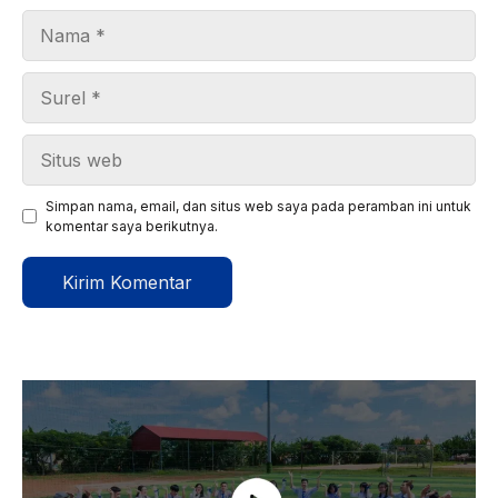
Nama
Surel
Situs
web
Simpan nama, email, dan situs web saya pada peramban ini untuk
komentar saya berikutnya.