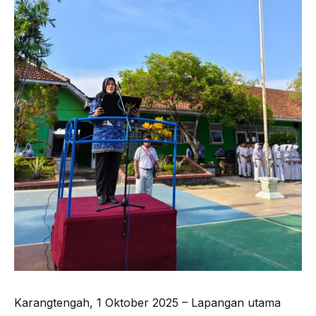
Karangtengah, 1 Oktober 2025 – Lapangan utama