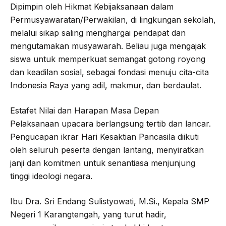
Dipimpin oleh Hikmat Kebijaksanaan dalam
Permusyawaratan/Perwakilan, di lingkungan sekolah,
melalui sikap saling menghargai pendapat dan
mengutamakan musyawarah. Beliau juga mengajak
siswa untuk memperkuat semangat gotong royong
dan keadilan sosial, sebagai fondasi menuju cita-cita
Indonesia Raya yang adil, makmur, dan berdaulat.
Estafet Nilai dan Harapan Masa Depan
Pelaksanaan upacara berlangsung tertib dan lancar.
Pengucapan ikrar Hari Kesaktian Pancasila diikuti
oleh seluruh peserta dengan lantang, menyiratkan
janji dan komitmen untuk senantiasa menjunjung
tinggi ideologi negara.
Ibu Dra. Sri Endang Sulistyowati, M.Si., Kepala SMP
Negeri 1 Karangtengah, yang turut hadir,