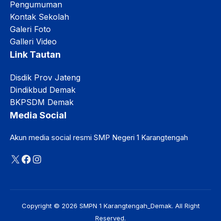
Pengumuman
Kontak Sekolah
Galeri Foto
Galleri Video
Link Tautan
Disdik Prov Jateng
Dindikbud Demak
BKPSDM Demak
Media Social
Akun media social resmi SMP Negeri 1 Karangtengah
X
Facebook
Instagram
Copyright © 2026 SMPN 1 Karangtengah_Demak. All Right
Reserved.