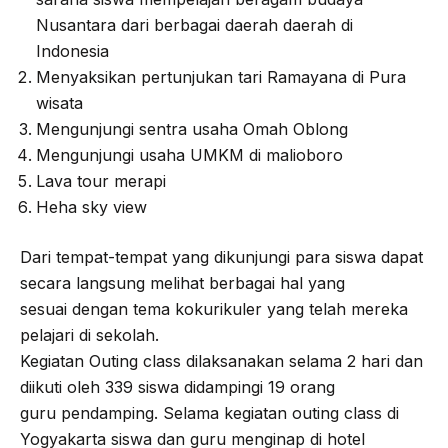
Nusantara dari berbagai daerah daerah di
Indonesia
Menyaksikan pertunjukan tari Ramayana di Pura
wisata
Mengunjungi sentra usaha Omah Oblong
Mengunjungi usaha UMKM di malioboro
Lava tour merapi
Heha sky view
Dari tempat-tempat yang dikunjungi para siswa dapat
secara langsung melihat berbagai hal yang
sesuai dengan tema kokurikuler yang telah mereka
pelajari di sekolah.
Kegiatan Outing class dilaksanakan selama 2 hari dan
diikuti oleh 339 siswa didampingi 19 orang
guru pendamping. Selama kegiatan outing class di
Yogyakarta siswa dan guru menginap di hotel