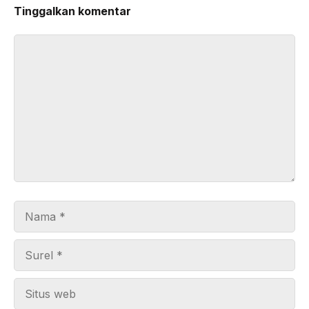
Tinggalkan komentar
Komentar
Nama
Surel
Situs
web