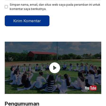
Simpan nama, email, dan situs web saya pada peramban ini untuk
komentar saya berikutnya.
Pengumuman