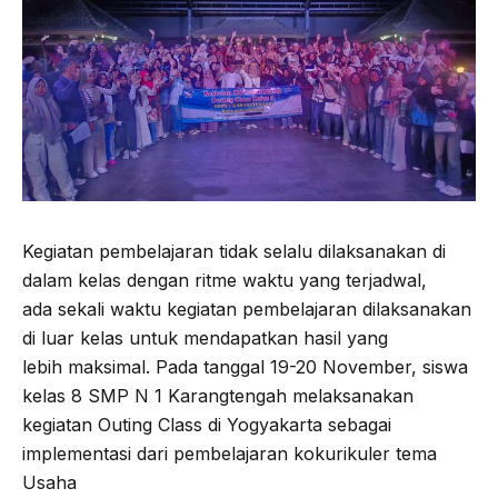
Kegiatan pembelajaran tidak selalu dilaksanakan di
dalam kelas dengan ritme waktu yang terjadwal,
ada sekali waktu kegiatan pembelajaran dilaksanakan
di luar kelas untuk mendapatkan hasil yang
lebih maksimal. Pada tanggal 19-20 November, siswa
kelas 8 SMP N 1 Karangtengah melaksanakan
kegiatan Outing Class di Yogyakarta sebagai
implementasi dari pembelajaran kokurikuler tema
Usaha