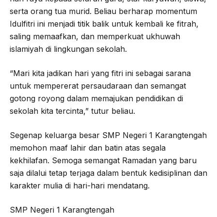
serta orang tua murid. Beliau berharap momentum
Idulfitri ini menjadi titik balik untuk kembali ke fitrah,
saling memaafkan, dan memperkuat ukhuwah
islamiyah di lingkungan sekolah.
“Mari kita jadikan hari yang fitri ini sebagai sarana
untuk mempererat persaudaraan dan semangat
gotong royong dalam memajukan pendidikan di
sekolah kita tercinta,” tutur beliau.
Segenap keluarga besar SMP Negeri 1 Karangtengah
memohon maaf lahir dan batin atas segala
kekhilafan. Semoga semangat Ramadan yang baru
saja dilalui tetap terjaga dalam bentuk kedisiplinan dan
karakter mulia di hari-hari mendatang.
SMP Negeri 1 Karangtengah