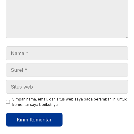
Nama
Surel
Situs
web
Simpan nama, email, dan situs web saya pada peramban ini untuk
komentar saya berikutnya.