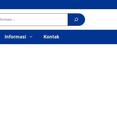
Informasi
Kontak