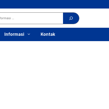
Informasi
Kontak