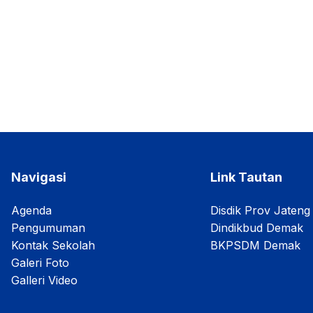
Navigasi
Link Tautan
Agenda
Disdik Prov Jateng
Pengumuman
Dindikbud Demak
Kontak Sekolah
BKPSDM Demak
Galeri Foto
Galleri Video