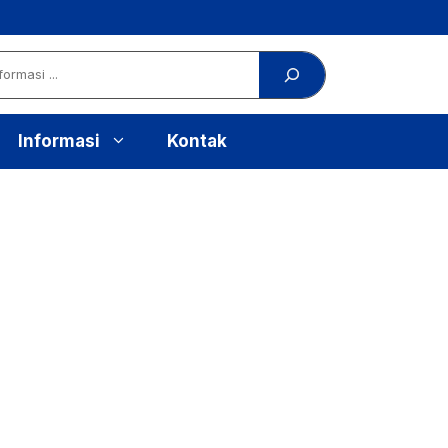
Informasi
Kontak