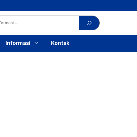
Informasi
Kontak