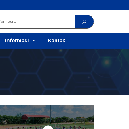
Informasi
Kontak